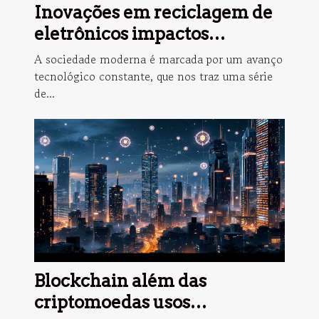
Inovações em reciclagem de
eletrônicos impactos
ambientais e oportunidades
A sociedade moderna é marcada por um avanço
de negócios
tecnológico constante, que nos traz uma série
de...
Blockchain além das
criptomoedas usos