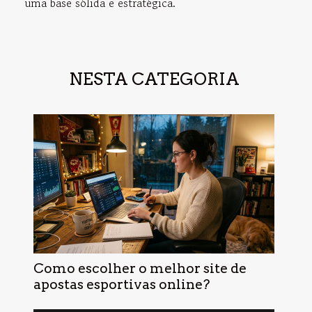
uma base sólida e estratégica.
NESTA CATEGORIA
Como escolher o melhor site de
apostas esportivas online?