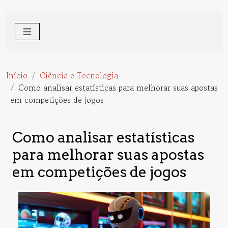
Início
Ciência e Tecnologia
Como analisar estatísticas para melhorar suas apostas
em competições de jogos
Como analisar estatísticas
para melhorar suas apostas
em competições de jogos