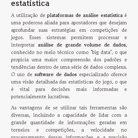
estatística
A utilização de
plataformas de análise estatística
é
uma poderosa aliada para apostadores que desejam
aprofundar suas estratégias em competições de
jogos. Esses sistemas permitem processar e
interpretar
análise de grande volume de dados
,
conhecido no meio técnico como "big data", o que
propicia uma maior compreensão dos padrões e
tendências dentro de uma série de dados complexa.
O uso de
software de dados
especializado oferece
uma visão detalhada das estatísticas do jogo, o que
é vital para decisões mais informadas e
potencialmente lucrativas.
As vantagens de se utilizar tais ferramentas são
diversas, incluindo a capacidade de lidar com a
grande quantidade de informações geradas em
torneios e competições, a velocidade no
processamento dessas informações e a precisão