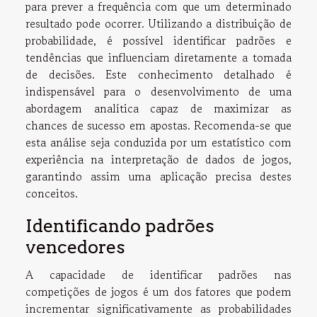
para prever a frequência com que um determinado
resultado pode ocorrer. Utilizando a distribuição de
probabilidade, é possível identificar padrões e
tendências que influenciam diretamente a tomada
de decisões. Este conhecimento detalhado é
indispensável para o desenvolvimento de uma
abordagem analítica capaz de maximizar as
chances de sucesso em apostas. Recomenda-se que
esta análise seja conduzida por um estatístico com
experiência na interpretação de dados de jogos,
garantindo assim uma aplicação precisa destes
conceitos.
Identificando padrões
vencedores
A capacidade de identificar padrões nas
competições de jogos é um dos fatores que podem
incrementar significativamente as probabilidades