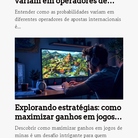
variam em operadores de
apostas internacionais?
Entender como as probabilidades variam em
diferentes operadores de apostas internacionais
é...
Explorando estratégias: como
maximizar ganhos em jogos
de minas?
Descobrir como maximizar ganhos em jogos de
minas é um desafio intrigante para quem