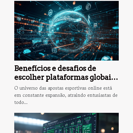
Benefícios e desafios de
escolher plataformas globais
para apostas esportivas
O universo das apostas esportivas online está
em constante expansão, atraindo entusiastas de
todo...