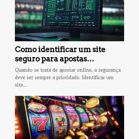
Como identificar um site
seguro para apostas
esportivas?
Quando se trata de apostar online, a segurança
deve ser sempre a prioridade. Identificar um
site...