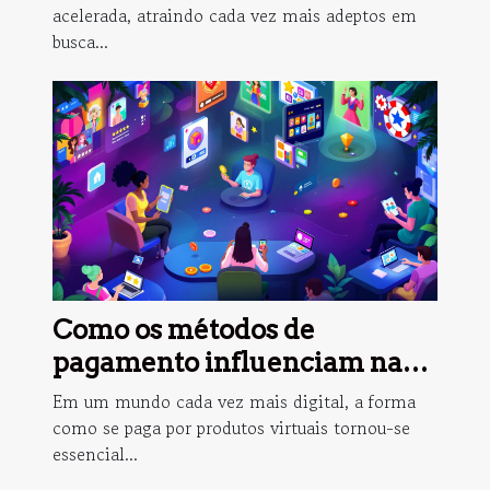
acelerada, atraindo cada vez mais adeptos em
busca...
Como os métodos de
pagamento influenciam na
compra de jogos e cartões
Em um mundo cada vez mais digital, a forma
online?
como se paga por produtos virtuais tornou-se
essencial...