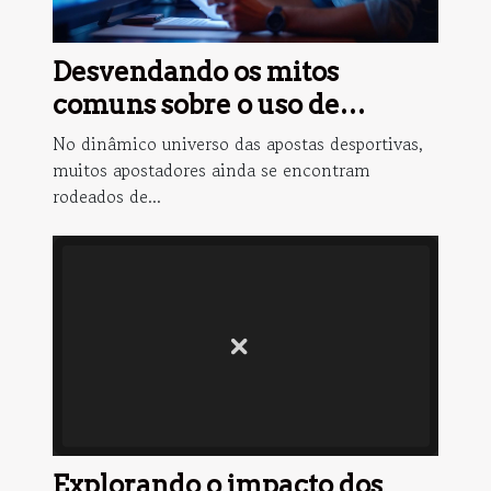
Desvendando os mitos
comuns sobre o uso de
corretores em apostas
No dinâmico universo das apostas desportivas,
desportivas
muitos apostadores ainda se encontram
rodeados de...
Explorando o impacto dos