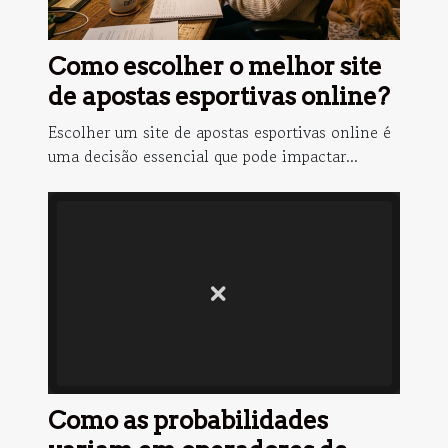
Como escolher o melhor site
de apostas esportivas online?
Escolher um site de apostas esportivas online é
uma decisão essencial que pode impactar...
Como as probabilidades